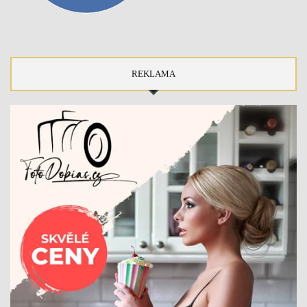
REKLAMA