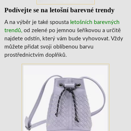
Podívejte se na letošní barevné trendy
A na výběr je také spousta
letošních barevných
trendů,
od zelené po jemnou šeříkovou a určitě
najdete odstín, který vám bude vyhovovat. Vždy
můžete přidat svoji oblíbenou barvu
prostřednictvím doplňků.