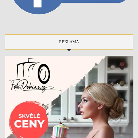
REKLAMA