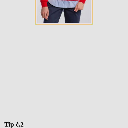
Tip č.2