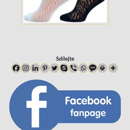
Sdílejte