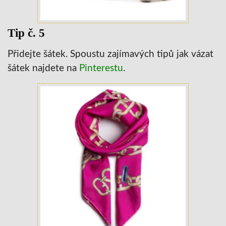
Tip č. 5
Přidejte šátek. Spoustu zajímavých tipů jak vázat
šátek najdete na
Pinterestu
.