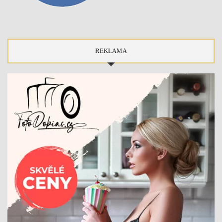
REKLAMA