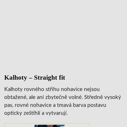
Kalhoty – Straight fit
Kalhoty rovného střihu nohavice nejsou
obtažené, ale ani zbytečně volné. Středně vysoký
pas, rovné nohavice a tmavá barva postavu
opticky zeštíhlí a vytvarují.