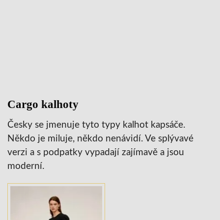
Cargo kalhoty
Česky se jmenuje tyto typy kalhot kapsáče.
Někdo je miluje, někdo nenávidí. Ve splývavé
verzi a s podpatky vypadají zajímavě a jsou
moderní.