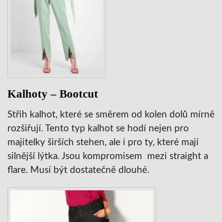
Kalhoty – Bootcut
Střih kalhot, které se směrem od kolen dolů mírně
rozšiřují. Tento typ kalhot se hodí nejen pro
majitelky širších stehen, ale i pro ty, které mají
silnější lýtka. Jsou kompromisem mezi straight a
flare. Musí být dostatečně dlouhé.