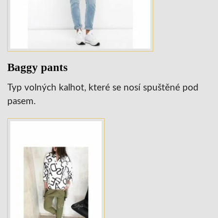
Baggy pants
Typ volných kalhot, které se nosí spuštěné pod
pasem.