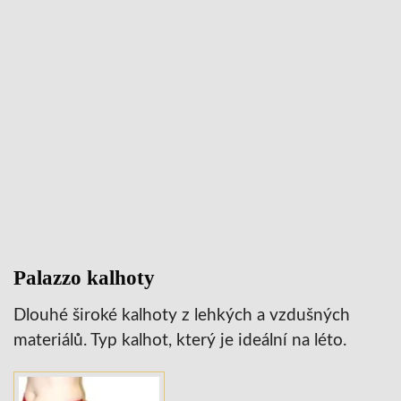
Palazzo kalhoty
Dlouhé široké kalhoty z lehkých a vzdušných
materiálů. Typ kalhot, který je ideální na léto.