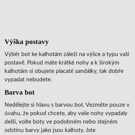
Výška postavy
Výběr bot ke kalhotám záleží na výšce a typu vaší
postavě. Pokud máte krátké nohy a k širokým
kalhotám si obujete placaté sandálky, tak dobře
vypadat nebudete.
Barva bot
Nedělejte si hlavu s barvou bot. Vezměte pouze v
úvahu, že pokud chcete, aby vaše nohy vypadaly
delší, volte boty ve podobném nebo stejném
odstínu barvy jako jsou kalhoty. Jste