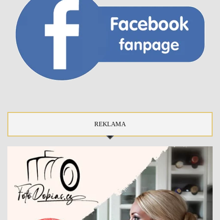
REKLAMA