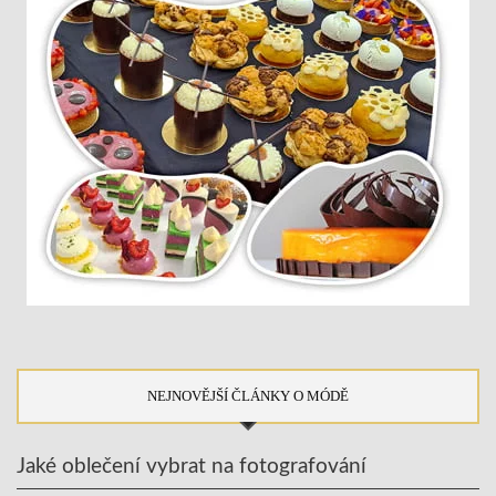
NEJNOVĚJŠÍ ČLÁNKY O MÓDĚ
Jaké oblečení vybrat na fotografování