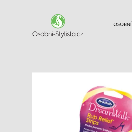
OSOBNÍ 