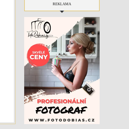
REKLAMA