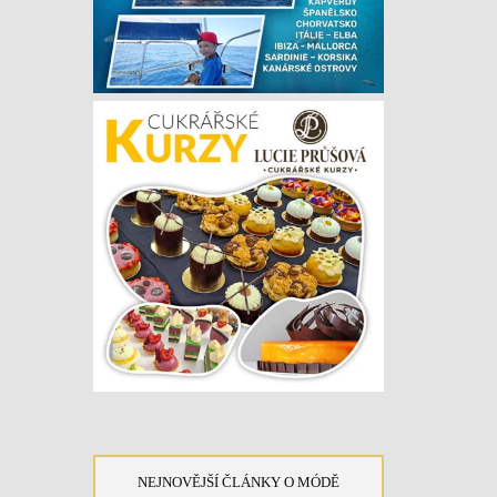
NEJNOVĚJŠÍ ČLÁNKY O MÓDĚ