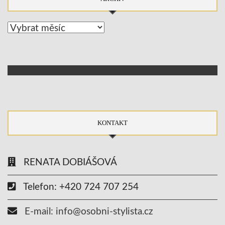
Archív
KONTAKT
RENATA DOBIÁŠOVÁ
Telefon: +420 724 707 254
E-mail: info@osobni-stylista.cz