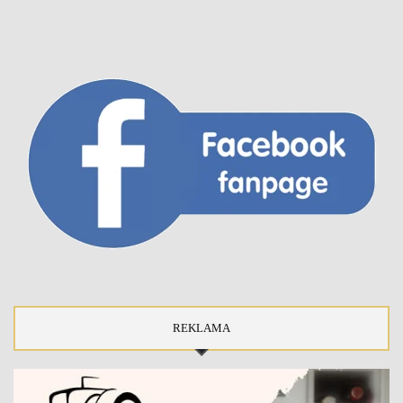
REKLAMA