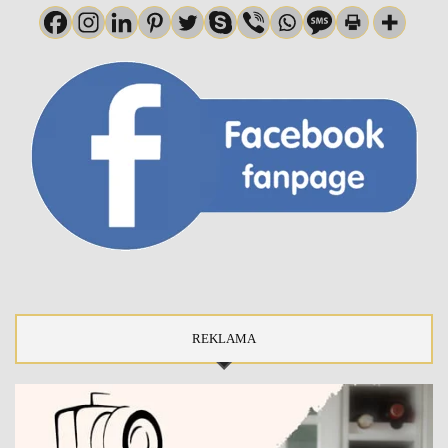
REKLAMA