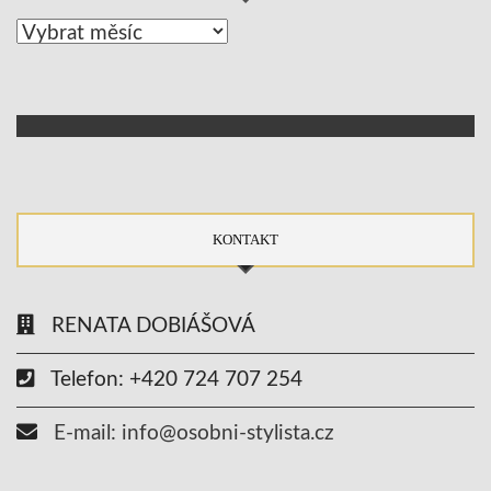
Archív
KONTAKT
RENATA DOBIÁŠOVÁ
Telefon: +420 724 707 254
E-mail: info@osobni-stylista.cz