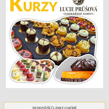
NEJNOVĚJŠÍ ČLÁNKY O MÓDĚ