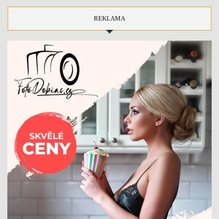
REKLAMA