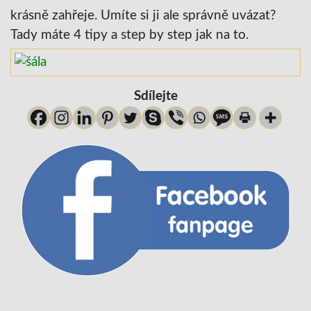
krásně zahřeje. Umíte si ji ale správně uvázat?
Tady máte 4 tipy a step by step jak na to.
Sdílejte