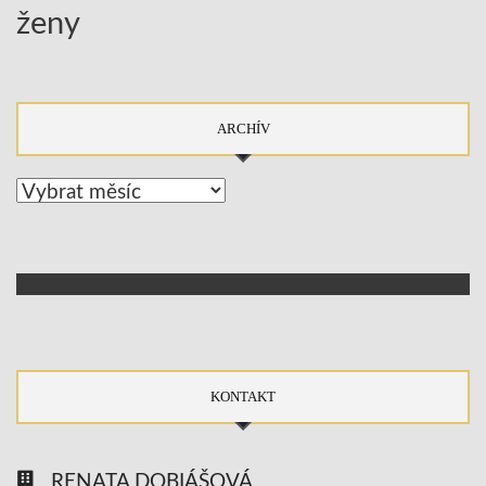
ženy
ARCHÍV
Archív
KONTAKT
RENATA DOBIÁŠOVÁ