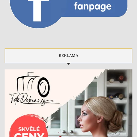
REKLAMA