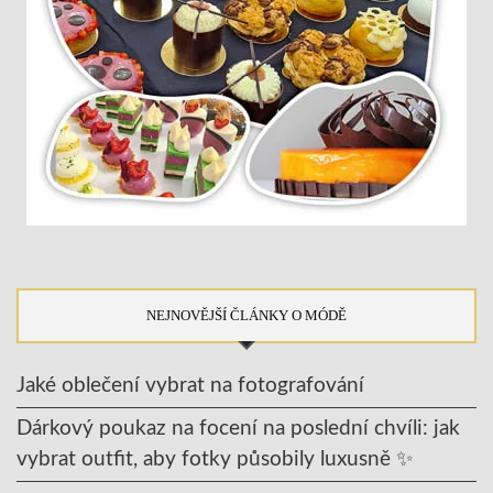
NEJNOVĚJŠÍ ČLÁNKY O MÓDĚ
Jaké oblečení vybrat na fotografování
Dárkový poukaz na focení na poslední chvíli: jak
vybrat outfit, aby fotky působily luxusně ✨