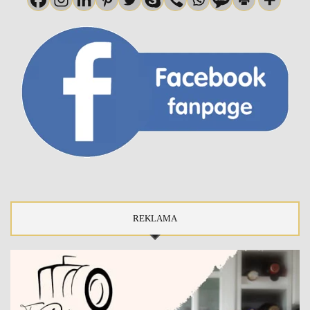
REKLAMA