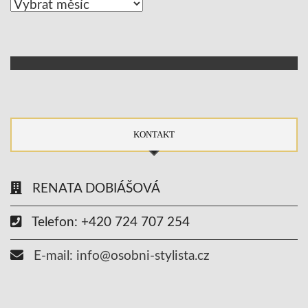
Archív
KONTAKT
RENATA DOBIÁŠOVÁ
Telefon: +420 724 707 254
E-mail: info@osobni-stylista.cz