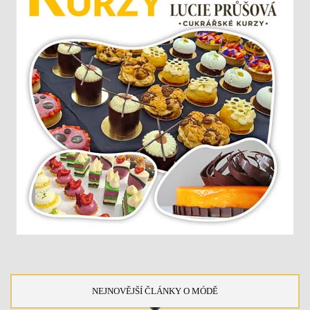
NEJNOVĚJŠÍ ČLÁNKY O MÓDĚ