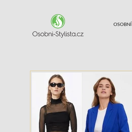
OSOBNÍ 