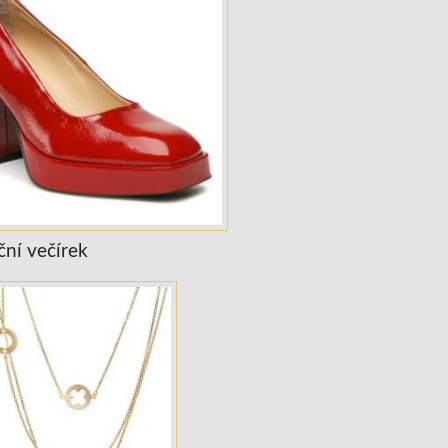
ní večírek