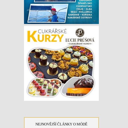
NEJNOVĚJŠÍ ČLÁNKY O MÓDĚ