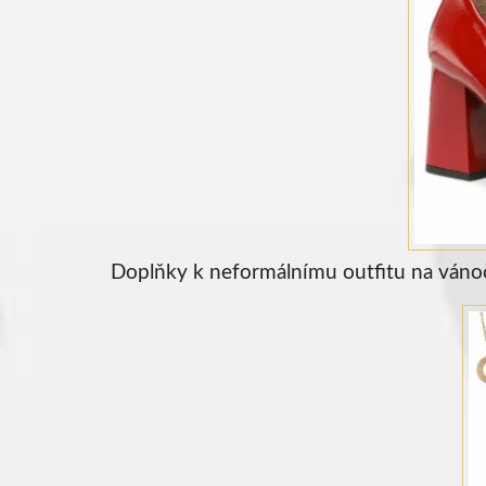
Doplňky k neformálnímu outfitu na vánoč