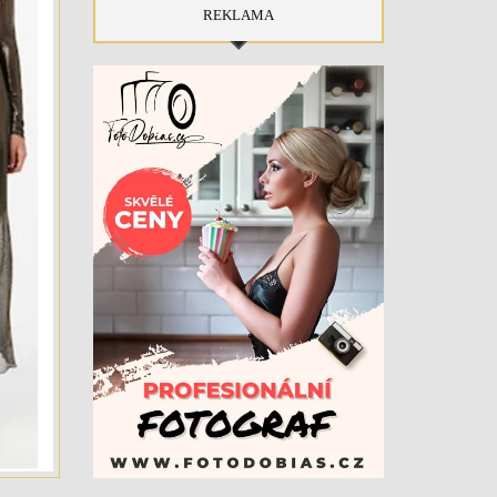
REKLAMA