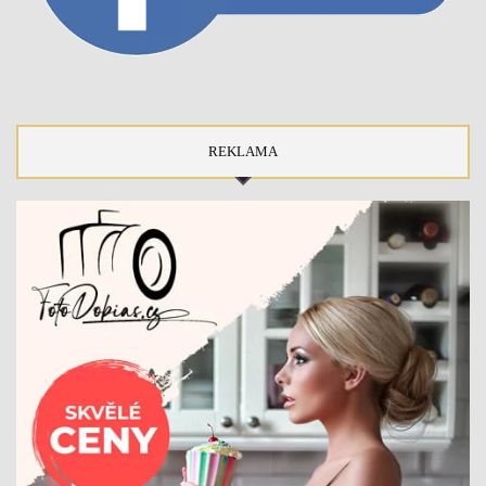
REKLAMA