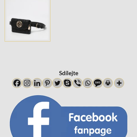
Sdílejte