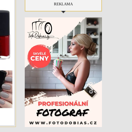
REKLAMA