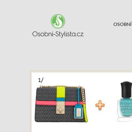
OSOBNÍ 