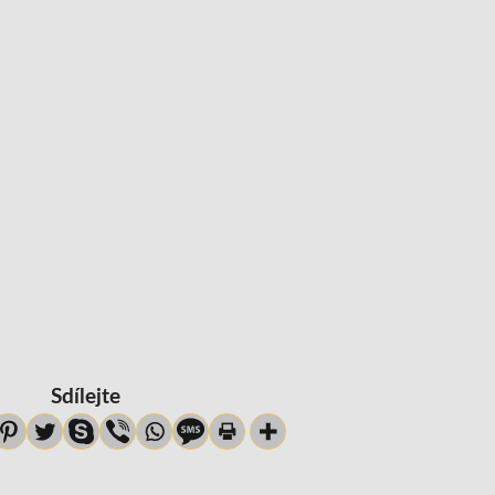
Sdílejte