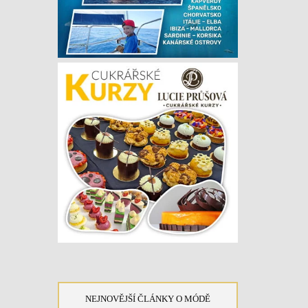
NEJNOVĚJŠÍ ČLÁNKY O MÓDĚ