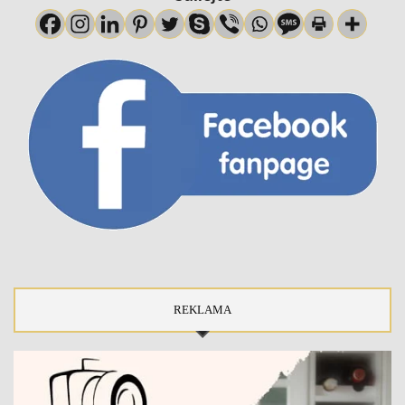
REKLAMA