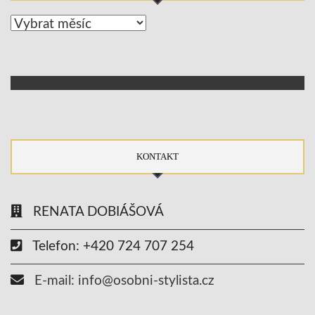
Archív
KONTAKT
RENATA DOBIÁŠOVÁ
Telefon: +420 724 707 254
E-mail: info@osobni-stylista.cz