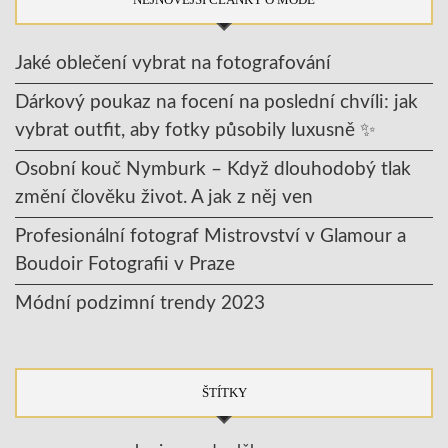
Jaké oblečení vybrat na fotografování
Dárkový poukaz na focení na poslední chvíli: jak
vybrat outfit, aby fotky působily luxusně ✨
Osobní kouč Nymburk – Když dlouhodobý tlak
změní člověku život. A jak z něj ven
Profesionální fotograf Mistrovství v Glamour a
Boudoir Fotografii v Praze
Módní podzimní trendy 2023
ŠTÍTKY