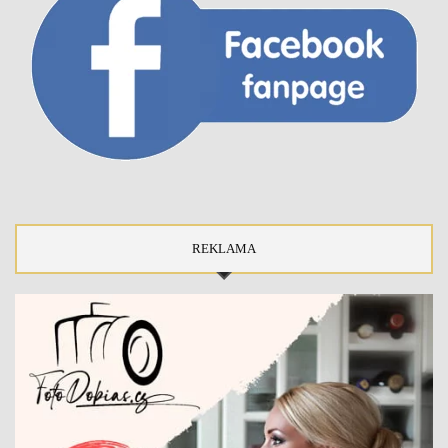
REKLAMA