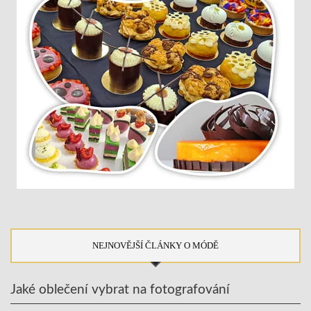
NEJNOVĚJŠÍ ČLÁNKY O MÓDĚ
Jaké oblečení vybrat na fotografování