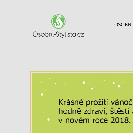
OSOBNÍ 