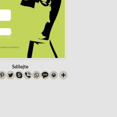
Sdílejte