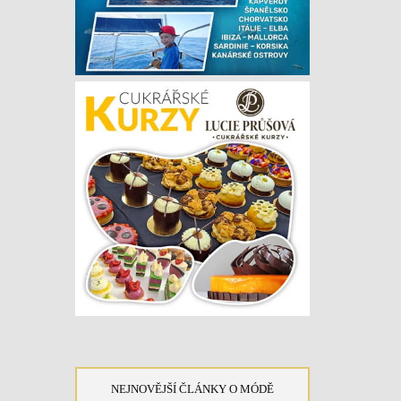
NEJNOVĚJŠÍ ČLÁNKY O MÓDĚ