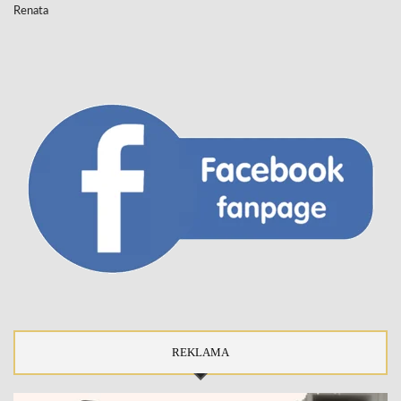
Renata
REKLAMA