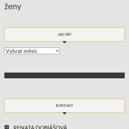
ženy
ARCHÍV
Archív
KONTAKT
RENATA DOBIÁŠOVÁ