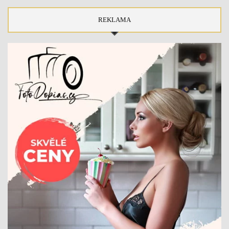
REKLAMA