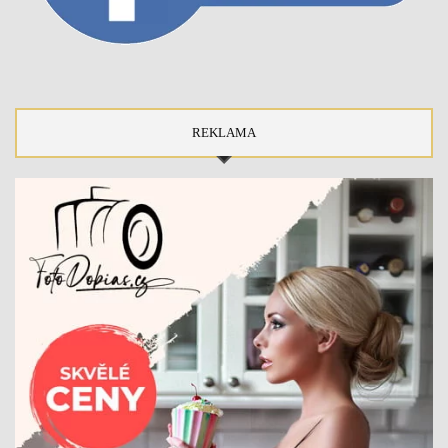
REKLAMA