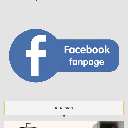
REKLAMA