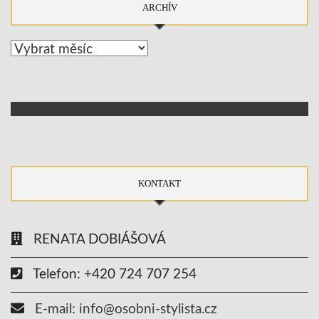
ARCHÍV
Archív
KONTAKT
RENATA DOBIÁŠOVÁ
Telefon: +420 724 707 254
E-mail: info@osobni-stylista.cz