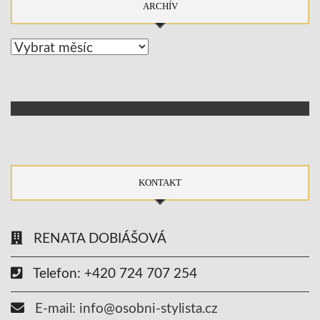
ARCHÍV
Archív
KONTAKT
RENATA DOBIÁŠOVÁ
Telefon: +420 724 707 254
E-mail: info@osobni-stylista.cz