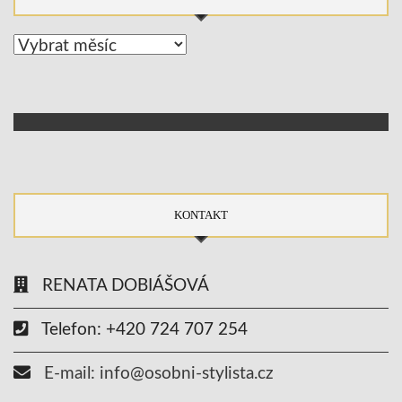
Archív
KONTAKT
RENATA DOBIÁŠOVÁ
Telefon: +420 724 707 254
E-mail: info@osobni-stylista.cz