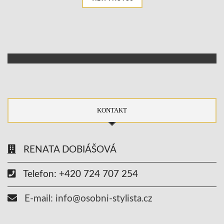
KONTAKT
RENATA DOBIÁŠOVÁ
Telefon: +420 724 707 254
E-mail: info@osobni-stylista.cz