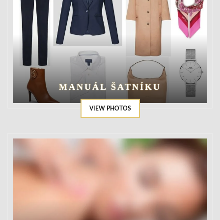
MANUÁL ŠATNÍKU
VIEW PHOTOS