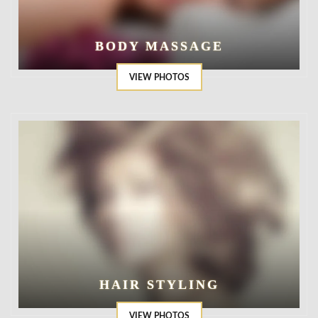
BODY MASSAGE
VIEW PHOTOS
HAIR STYLING
VIEW PHOTOS